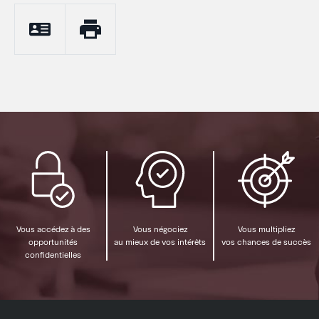
Vous accédez à des
Vous négociez
Vous multipliez
opportunités
au mieux de vos intérêts
vos chances de succès
confidentielles